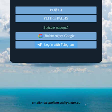
Забыли пароль?
Войти через Google
email:
metropoliten.co@yandex.ru